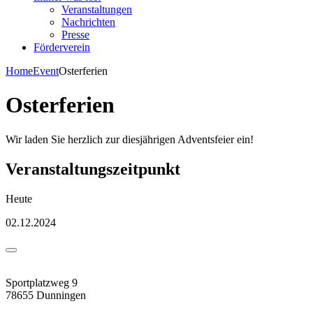
Veranstaltungen
Nachrichten
Presse
Förderverein
Home
Event
Osterferien
Osterferien
Wir laden Sie herzlich zur diesjährigen Adventsfeier ein!
Veranstaltungszeitpunkt
Heute
02.12.2024
Sportplatzweg 9
78655 Dunningen