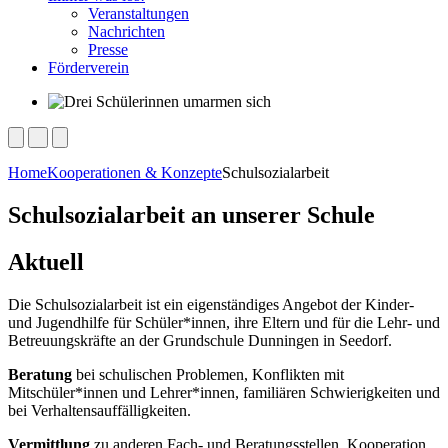
Veranstaltungen
Nachrichten
Presse
Förderverein
Home
Kooperationen & Konzepte
Schulsozialarbeit
Schulsozialarbeit an unserer Schule
Aktuell
Die Schulsozialarbeit ist ein eigenständiges Angebot der Kinder-
und Jugendhilfe für Schüler*innen, ihre Eltern und für die Lehr- und
Betreuungskräfte an der Grundschule Dunningen in Seedorf.
Beratung
bei schulischen Problemen, Konflikten mit
Mitschüler*innen und Lehrer*innen, familiären Schwierigkeiten und
bei Verhaltensauffälligkeiten.
Vermittlung
zu anderen Fach- und Beratungsstellen, Kooperation