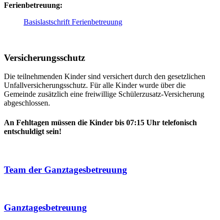
Ferienbetreuung:
Basislastschrift Ferienbetreuung
Versicherungsschutz
Die teilnehmenden Kinder sind versichert durch den gesetzlichen
Unfallversicherungsschutz. Für alle Kinder wurde über die
Gemeinde zusätzlich eine freiwillige Schülerzusatz-Versicherung
abgeschlossen.
An Fehltagen müssen die Kinder bis 07:15 Uhr telefonisch
entschuldigt sein!
Team der Ganztagesbetreuung
Ganztagesbetreuung