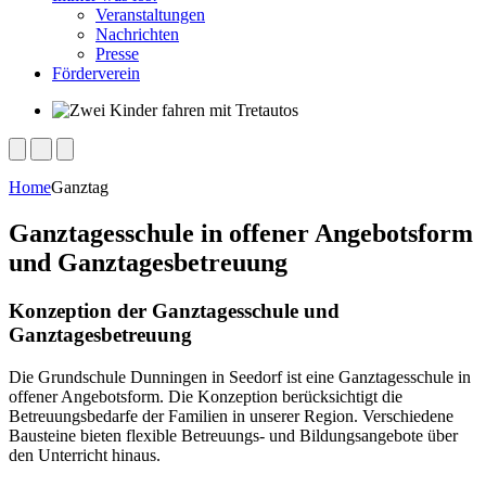
Veranstaltungen
Nachrichten
Presse
Förderverein
Home
Ganztag
Ganztagesschule in offener Angebotsform
und Ganztagesbetreuung
Konzeption der Ganztagesschule und
Ganztagesbetreuung
Die Grundschule Dunningen in Seedorf ist eine Ganztagesschule in
offener Angebotsform. Die Konzeption berücksichtigt die
Betreuungsbedarfe der Familien in unserer Region. Verschiedene
Bausteine bieten flexible Betreuungs- und Bildungsangebote über
den Unterricht hinaus.