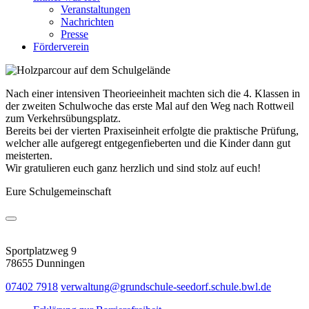
Veranstaltungen
Nachrichten
Presse
Förderverein
Nach einer intensiven Theorieeinheit machten sich die 4. Klassen in
der zweiten Schulwoche das erste Mal auf den Weg nach Rottweil
zum Verkehrsübungsplatz.
Bereits bei der vierten Praxiseinheit erfolgte die praktische Prüfung,
welcher alle aufgeregt entgegenfieberten und die Kinder dann gut
meisterten.
Wir gratulieren euch ganz herzlich und sind stolz auf euch!
Eure Schulgemeinschaft
Sportplatzweg 9
78655 Dunningen
07402 7918
verwaltung@grundschule-seedorf.schule.bwl.de