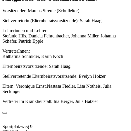
Vorsitzender: Marcus Streule (Schulleiter)
Stellvertreterin (Elternbeiratsvorsitzende): Sarah Haag
Lehrerinnen und Lehrer:
Stefanie Hils, Daniela Fehrenbacher, Johanna Miller, Johanna
Schäfer, Patrick Epple
VertreterInnen:
Katharina Schmider, Karin Koch
Elternbeiratsvorsitzende: Sarah Haag
Stellvertretende Elternbeiratsvorsitzende: Evelyn Holzer
Eltern: Veronique Ernst,Nastasa Fiedler, Lisa Notheis, Julia
Seckinger
Vertreter im Krankheitsfall: Ina Berger, Julia Bätzler
Sportplatzweg 9